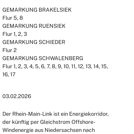
GEMARKUNG BRAKELSIEK
Flur 5, 8
GEMARKUNG RUENSIEK
Flur 1, 2, 3
GEMARKUNG SCHIEDER
Flur 2
GEMARKUNG SCHWALENBERG
Flur 1, 2, 3, 4, 5, 6, 7, 8, 9, 10, 11, 12, 13, 14, 15,
16, 17
03.02.2026
Der Rhein-Main-Link ist ein Energiekorridor,
der künftig per Gleichstrom Offshore-
Windenergie aus Niedersachsen nach