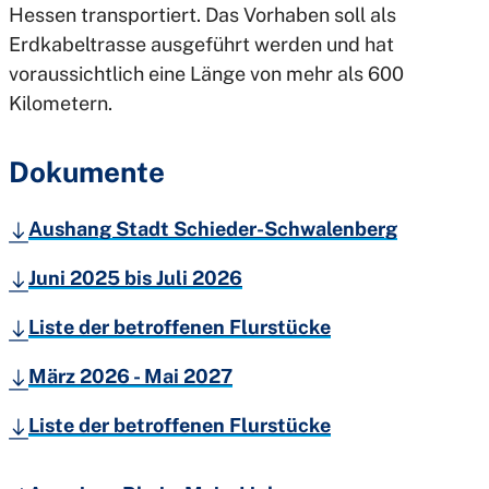
Hessen transportiert. Das Vorhaben soll als
Erdkabeltrasse ausgeführt werden und hat
voraussichtlich eine Länge von mehr als 600
Kilometern.
Dokumente
Aushang Stadt Schieder-Schwalenberg
Juni 2025 bis Juli 2026
Liste der betroffenen Flurstücke
März 2026 - Mai 2027
Liste der betroffenen Flurstücke