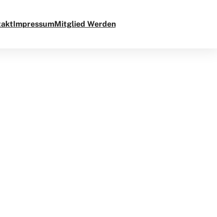
takt
Impressum
Mitglied Werden