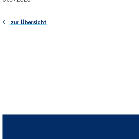
zur Übersicht